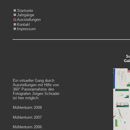
Startseite
Jahrgänge
Ausstellungen
Kontakt
Impressum
So
Gal
Ein virtueller Gang durch
Ausstellungen mit Hilfe von
360° Panoramafotos des
Fotografen Jürgen Schrader
ist hier möglich:
Mühlenturm 2008
Mühlenturm 2007
Mühlenturm 2006